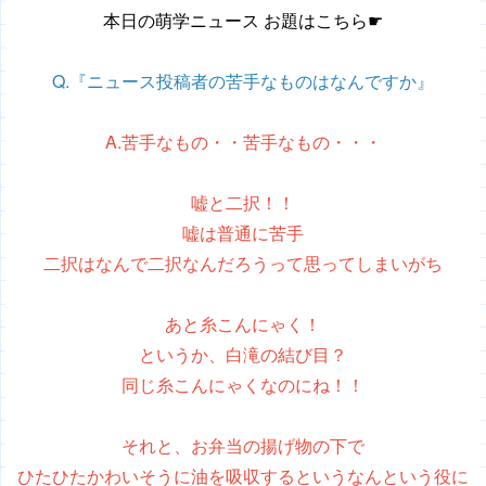
本日の萌学ニュース お題はこちら☛
Q.『ニュース投稿者の苦手なものはなんですか』
A.苦手なもの・・苦手なもの・・・
嘘と二択！！
嘘は普通に苦手
二択はなんで二択なんだろうって思ってしまいがち
あと糸こんにゃく！
というか、白滝の結び目？
同じ糸こんにゃくなのにね！！
それと、お弁当の揚げ物の下で
ひたひたかわいそうに油を吸収するというなんという役に